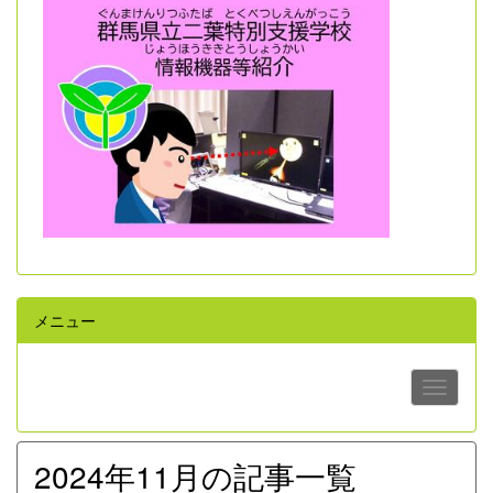
メニュー
2024年11月の記事一覧