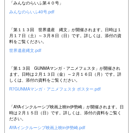
「みんなのらいふ第４０号」
みんなのらいふ40号.pdf
「第１１３回 世界遺産 縄文」が開催されます。日時は１
月１７日（土）～３月８日（日）です。詳しくは、添付の資
料をご覧ください。
世界遺産縄文.pdf
「第１３回 GUNMAマンガ・アニメフェスタ」が開催され
ます。日時は２月１３日（金）～２月１６日（月）です。詳
しくは、添付の資料をご覧ください。
R7GUNMAマンガ・アニメフェスタ ポスター.pdf
「AYAインクルーシブ映画上映in伊勢崎」が開催されます。日
時は２月１５日（日）です。詳しくは、添付の資料をご覧く
ださい。
AYAインクルーシブ映画上映in伊勢崎.pdf