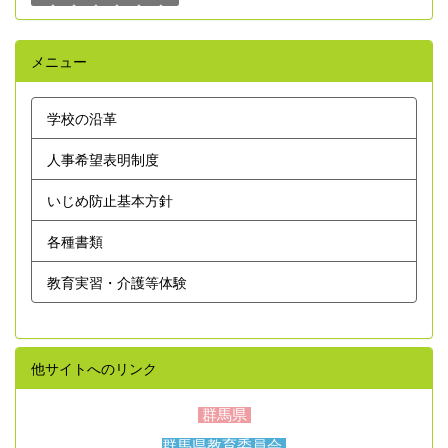
メニュー
学校の沿革
人事希望表明制度
いじめ防止基本方針
各種書類
教育実習・介護等体験
他サイトへのリンク
群馬県
群馬県教育委員会