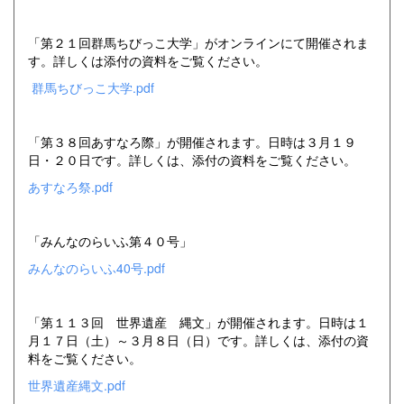
「第２１回群馬ちびっこ大学」がオンラインにて開催されま
す。詳しくは添付の資料をご覧ください。
群馬ちびっこ大学.pdf
「第３８回あすなろ際」が開催されます。日時は３月１９
日・２０日です。詳しくは、添付の資料をご覧ください。
あすなろ祭.pdf
「みんなのらいふ第４０号」
みんなのらいふ40号.pdf
「第１１３回 世界遺産 縄文」が開催されます。日時は１
月１７日（土）～３月８日（日）です。詳しくは、添付の資
料をご覧ください。
世界遺産縄文.pdf