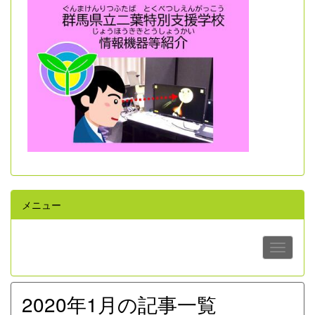
メニュー
2020年1月の記事一覧