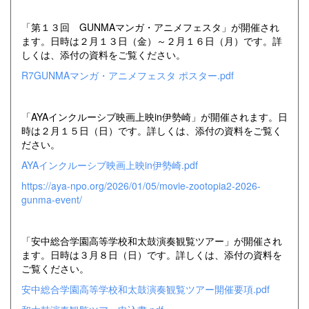
「第１３回 GUNMAマンガ・アニメフェスタ」が開催され
ます。日時は２月１３日（金）～２月１６日（月）です。詳
しくは、添付の資料をご覧ください。
R7GUNMAマンガ・アニメフェスタ ポスター.pdf
「AYAインクルーシブ映画上映in伊勢崎」が開催されます。日
時は２月１５日（日）です。詳しくは、添付の資料をご覧く
ださい。
AYAインクルーシブ映画上映in伊勢崎.pdf
https://aya-npo.org/2026/01/05/movie-zootopia2-2026-
gunma-event/
「安中総合学園高等学校和太鼓演奏観覧ツアー」が開催され
ます。日時は３月８日（日）です。詳しくは、添付の資料を
ご覧ください。
安中総合学園高等学校和太鼓演奏観覧ツアー開催要項.pdf