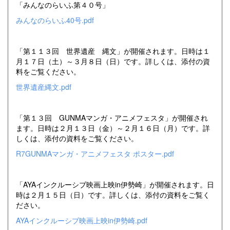
「みんなのらいふ第４０号」
みんなのらいふ40号.pdf
「第１１３回 世界遺産 縄文」が開催されます。日時は１
月１７日（土）～３月８日（日）です。詳しくは、添付の資
料をご覧ください。
世界遺産縄文.pdf
「第１３回 GUNMAマンガ・アニメフェスタ」が開催され
ます。日時は２月１３日（金）～２月１６日（月）です。詳
しくは、添付の資料をご覧ください。
R7GUNMAマンガ・アニメフェスタ ポスター.pdf
「AYAインクルーシブ映画上映in伊勢崎」が開催されます。日
時は２月１５日（日）です。詳しくは、添付の資料をご覧く
ださい。
AYAインクルーシブ映画上映in伊勢崎.pdf