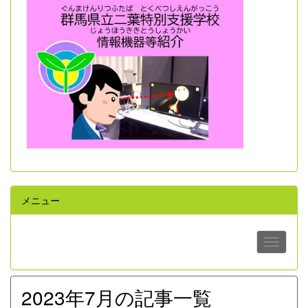
メニュー
2023年7月の記事一覧