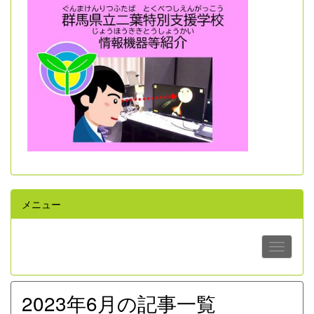
メニュー
2023年6月の記事一覧