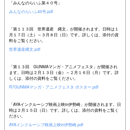
「みんなのらいふ第４０号」
みんなのらいふ40号.pdf
「第１１３回 世界遺産 縄文」が開催されます。日時は１
月１７日（土）～３月８日（日）です。詳しくは、添付の資
料をご覧ください。
世界遺産縄文.pdf
「第１３回 GUNMAマンガ・アニメフェスタ」が開催され
ます。日時は２月１３日（金）～２月１６日（月）です。詳
しくは、添付の資料をご覧ください。
R7GUNMAマンガ・アニメフェスタ ポスター.pdf
「AYAインクルーシブ映画上映in伊勢崎」が開催されます。日
時は２月１５日（日）です。詳しくは、添付の資料をご覧く
ださい。
AYAインクルーシブ映画上映in伊勢崎.pdf