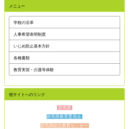
メニュー
学校の沿革
人事希望表明制度
いじめ防止基本方針
各種書類
教育実習・介護等体験
他サイトへのリンク
群馬県
群馬県教育委員会
群馬県総合教育センター