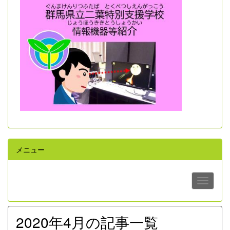
メニュー
2020年4月の記事一覧