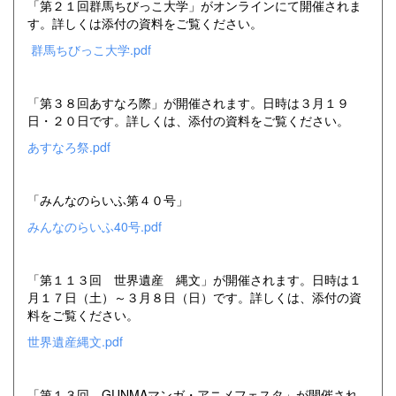
「第２１回群馬ちびっこ大学」がオンラインにて開催されま
す。詳しくは添付の資料をご覧ください。
群馬ちびっこ大学.pdf
「第３８回あすなろ際」が開催されます。日時は３月１９
日・２０日です。詳しくは、添付の資料をご覧ください。
あすなろ祭.pdf
「みんなのらいふ第４０号」
みんなのらいふ40号.pdf
「第１１３回 世界遺産 縄文」が開催されます。日時は１
月１７日（土）～３月８日（日）です。詳しくは、添付の資
料をご覧ください。
世界遺産縄文.pdf
「第１３回 GUNMAマンガ・アニメフェスタ」が開催され