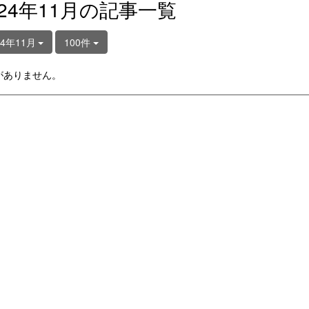
024年11月の記事一覧
24年11月
100件
がありません。