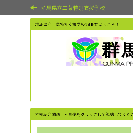
群馬県立二葉特別支援学校
群馬県立二葉特別支援学校のHPにようこそ！
本校紹介動画 ～画像をクリックして視聴してくだ