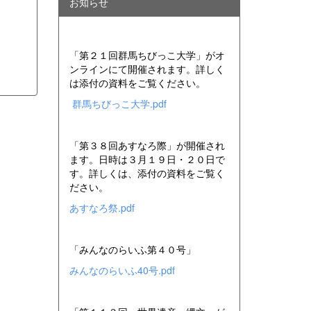
お知らせ
「第２１回群馬ちびっこ大学」がオ
ンラインにて開催されます。詳しく
は添付の資料をご覧ください。
群馬ちびっこ大学.pdf
「第３８回あすなろ際」が開催され
ます。日時は３月１９日・２０日で
す。詳しくは、添付の資料をご覧く
ださい。
あすなろ祭.pdf
「みんなのらいふ第４０号」
みんなのらいふ40号.pdf