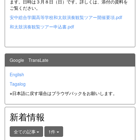
ます。日時は３月８日（日）です。詳しくは、添付の資料を
ご覧ください。
安中総合学園高等学校和太鼓演奏観覧ツアー開催要項.pdf
和太鼓演奏観覧ツアー申込書.pdf
Google TransLate
English
Tagalog
※日本語に戻す場合はブラウザバックをお願いします。
新着情報
全ての記事
1件