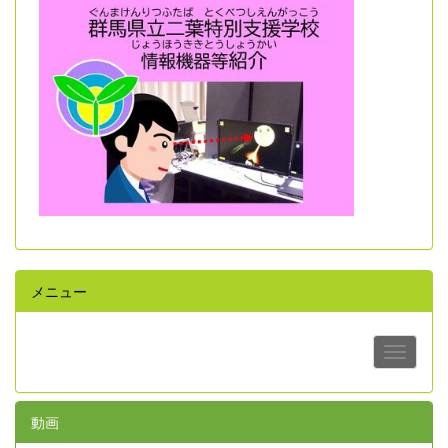
メニュー
動画