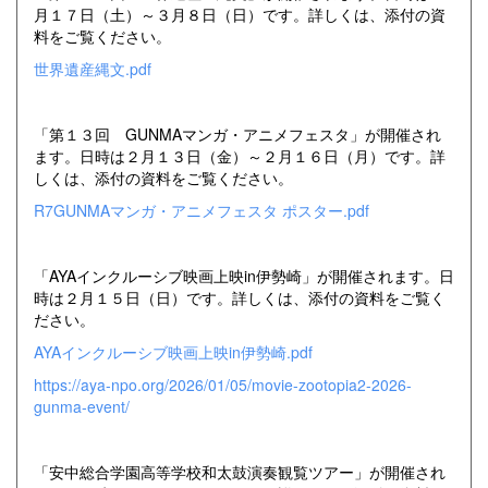
月１７日（土）～３月８日（日）です。詳しくは、添付の資
料をご覧ください。
世界遺産縄文.pdf
「第１３回 GUNMAマンガ・アニメフェスタ」が開催され
ます。日時は２月１３日（金）～２月１６日（月）です。詳
しくは、添付の資料をご覧ください。
R7GUNMAマンガ・アニメフェスタ ポスター.pdf
「AYAインクルーシブ映画上映in伊勢崎」が開催されます。日
時は２月１５日（日）です。詳しくは、添付の資料をご覧く
ださい。
AYAインクルーシブ映画上映in伊勢崎.pdf
https://aya-npo.org/2026/01/05/movie-zootopia2-2026-
gunma-event/
「安中総合学園高等学校和太鼓演奏観覧ツアー」が開催され