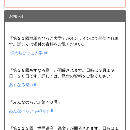
お知らせ
「第２１回群馬ちびっこ大学」がオンラインにて開催されま
す。詳しくは添付の資料をご覧ください。
群馬ちびっこ大学.pdf
「第３８回あすなろ際」が開催されます。日時は３月１９
日・２０日です。詳しくは、添付の資料をご覧ください。
あすなろ祭.pdf
「みんなのらいふ第４０号」
みんなのらいふ40号.pdf
「第１１３回 世界遺産 縄文」が開催されます。日時は１