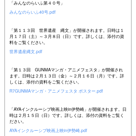
「みんなのらいふ第４０号」
みんなのらいふ40号.pdf
「第１１３回 世界遺産 縄文」が開催されます。日時は１
月１７日（土）～３月８日（日）です。詳しくは、添付の資
料をご覧ください。
世界遺産縄文.pdf
「第１３回 GUNMAマンガ・アニメフェスタ」が開催され
ます。日時は２月１３日（金）～２月１６日（月）です。詳
しくは、添付の資料をご覧ください。
R7GUNMAマンガ・アニメフェスタ ポスター.pdf
「AYAインクルーシブ映画上映in伊勢崎」が開催されます。日
時は２月１５日（日）です。詳しくは、添付の資料をご覧く
ださい。
AYAインクルーシブ映画上映in伊勢崎.pdf