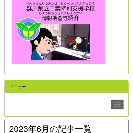
メニュー
2023年6月の記事一覧