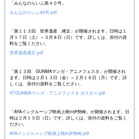
「みんなのらいふ第４０号」
みんなのらいふ40号.pdf
「第１１３回 世界遺産 縄文」が開催されます。日時は１
月１７日（土）～３月８日（日）です。詳しくは、添付の資
料をご覧ください。
世界遺産縄文.pdf
「第１３回 GUNMAマンガ・アニメフェスタ」が開催され
ます。日時は２月１３日（金）～２月１６日（月）です。詳
しくは、添付の資料をご覧ください。
R7GUNMAマンガ・アニメフェスタ ポスター.pdf
「AYAインクルーシブ映画上映in伊勢崎」が開催されます。日
時は２月１５日（日）です。詳しくは、添付の資料をご覧く
ださい。
AYAインクルーシブ映画上映in伊勢崎.pdf