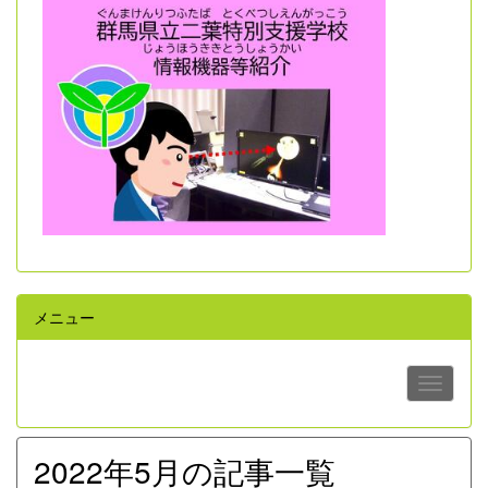
メニュー
2022年5月の記事一覧