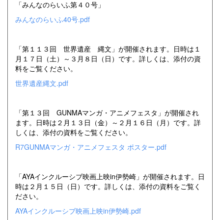
「みんなのらいふ第４０号」
みんなのらいふ40号.pdf
「第１１３回 世界遺産 縄文」が開催されます。日時は１
月１７日（土）～３月８日（日）です。詳しくは、添付の資
料をご覧ください。
世界遺産縄文.pdf
「第１３回 GUNMAマンガ・アニメフェスタ」が開催され
ます。日時は２月１３日（金）～２月１６日（月）です。詳
しくは、添付の資料をご覧ください。
R7GUNMAマンガ・アニメフェスタ ポスター.pdf
「AYAインクルーシブ映画上映in伊勢崎」が開催されます。日
時は２月１５日（日）です。詳しくは、添付の資料をご覧く
ださい。
AYAインクルーシブ映画上映in伊勢崎.pdf