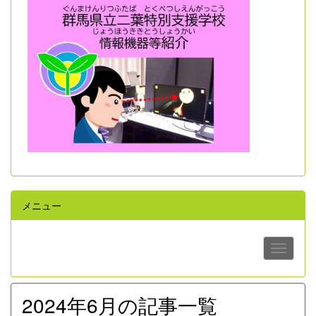
メニュー
2024年6月の記事一覧