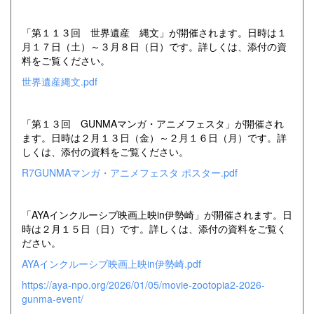
「第１１３回 世界遺産 縄文」が開催されます。日時は１
月１７日（土）～３月８日（日）です。詳しくは、添付の資
料をご覧ください。
世界遺産縄文.pdf
「第１３回 GUNMAマンガ・アニメフェスタ」が開催され
ます。日時は２月１３日（金）～２月１６日（月）です。詳
しくは、添付の資料をご覧ください。
R7GUNMAマンガ・アニメフェスタ ポスター.pdf
「AYAインクルーシブ映画上映in伊勢崎」が開催されます。日
時は２月１５日（日）です。詳しくは、添付の資料をご覧く
ださい。
AYAインクルーシブ映画上映in伊勢崎.pdf
https://aya-npo.org/2026/01/05/movie-zootopia2-2026-
gunma-event/