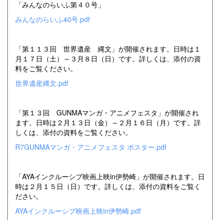
「みんなのらいふ第４０号」
みんなのらいふ40号.pdf
「第１１３回 世界遺産 縄文」が開催されます。日時は１
月１７日（土）～３月８日（日）です。詳しくは、添付の資
料をご覧ください。
世界遺産縄文.pdf
「第１３回 GUNMAマンガ・アニメフェスタ」が開催され
ます。日時は２月１３日（金）～２月１６日（月）です。詳
しくは、添付の資料をご覧ください。
R7GUNMAマンガ・アニメフェスタ ポスター.pdf
「AYAインクルーシブ映画上映in伊勢崎」が開催されます。日
時は２月１５日（日）です。詳しくは、添付の資料をご覧く
ださい。
AYAインクルーシブ映画上映in伊勢崎.pdf