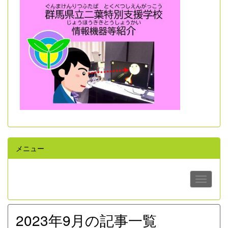
メニュー
2023年9月の記事一覧