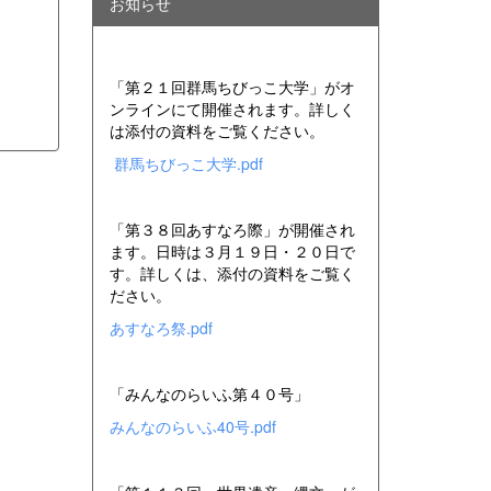
お知らせ
「第２１回群馬ちびっこ大学」がオ
ンラインにて開催されます。詳しく
は添付の資料をご覧ください。
群馬ちびっこ大学.pdf
「第３８回あすなろ際」が開催され
ます。日時は３月１９日・２０日で
す。詳しくは、添付の資料をご覧く
ださい。
あすなろ祭.pdf
「みんなのらいふ第４０号」
みんなのらいふ40号.pdf