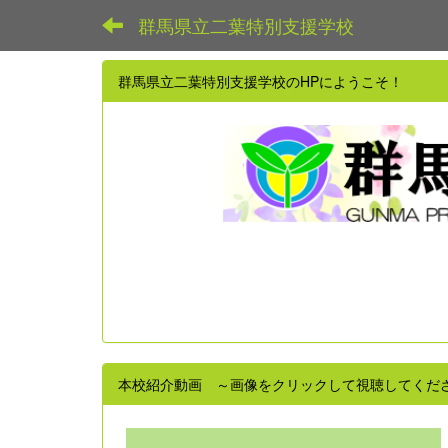
群馬県立二葉特別支援学校
群馬県立二葉特別支援学校のHPにようこそ！
本校紹介動画 ～画像をクリックして視聴してくだ