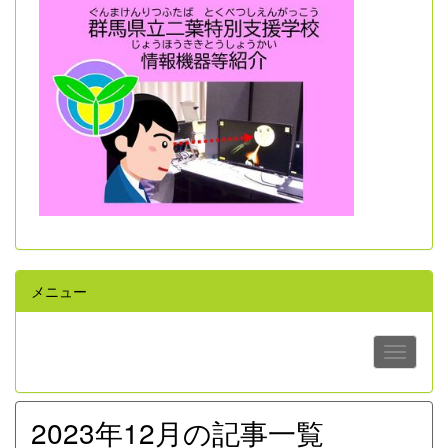
メニュー
2023年12月の記事一覧