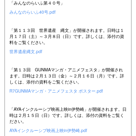
「みんなのらいふ第４０号」
みんなのらいふ40号.pdf
「第１１３回 世界遺産 縄文」が開催されます。日時は１
月１７日（土）～３月８日（日）です。詳しくは、添付の資
料をご覧ください。
世界遺産縄文.pdf
「第１３回 GUNMAマンガ・アニメフェスタ」が開催され
ます。日時は２月１３日（金）～２月１６日（月）です。詳
しくは、添付の資料をご覧ください。
R7GUNMAマンガ・アニメフェスタ ポスター.pdf
「AYAインクルーシブ映画上映in伊勢崎」が開催されます。日
時は２月１５日（日）です。詳しくは、添付の資料をご覧く
ださい。
AYAインクルーシブ映画上映in伊勢崎.pdf