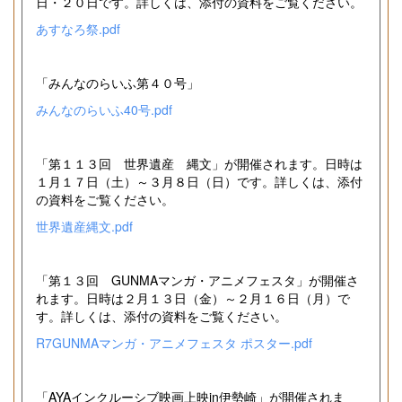
日・２０日です。詳しくは、添付の資料をご覧ください。
あすなろ祭.pdf
「みんなのらいふ第４０号」
みんなのらいふ40号.pdf
「第１１３回 世界遺産 縄文」が開催されます。日時は
１月１７日（土）～３月８日（日）です。詳しくは、添付
の資料をご覧ください。
世界遺産縄文.pdf
「第１３回 GUNMAマンガ・アニメフェスタ」が開催さ
れます。日時は２月１３日（金）～２月１６日（月）で
す。詳しくは、添付の資料をご覧ください。
R7GUNMAマンガ・アニメフェスタ ポスター.pdf
「AYAインクルーシブ映画上映in伊勢崎」が開催されま