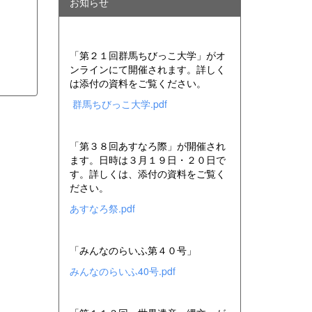
お知らせ
「第２１回群馬ちびっこ大学」がオ
ンラインにて開催されます。詳しく
は添付の資料をご覧ください。
群馬ちびっこ大学.pdf
「第３８回あすなろ際」が開催され
ます。日時は３月１９日・２０日で
す。詳しくは、添付の資料をご覧く
ださい。
あすなろ祭.pdf
「みんなのらいふ第４０号」
みんなのらいふ40号.pdf