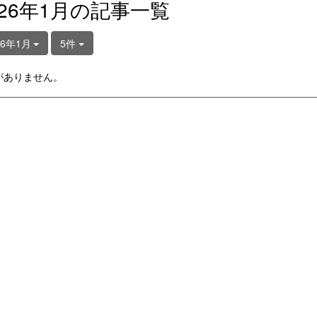
026年1月の記事一覧
26年1月
5件
がありません。