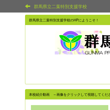
群馬県立二葉特別支援学校
群馬県立二葉特別支援学校のHPにようこそ！
本校紹介動画 ～画像をクリックして視聴してくだ