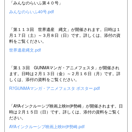
「みんなのらいふ第４０号」
みんなのらいふ40号.pdf
「第１１３回 世界遺産 縄文」が開催されます。日時は１
月１７日（土）～３月８日（日）です。詳しくは、添付の資
料をご覧ください。
世界遺産縄文.pdf
「第１３回 GUNMAマンガ・アニメフェスタ」が開催され
ます。日時は２月１３日（金）～２月１６日（月）です。詳
しくは、添付の資料をご覧ください。
R7GUNMAマンガ・アニメフェスタ ポスター.pdf
「AYAインクルーシブ映画上映in伊勢崎」が開催されます。日
時は２月１５日（日）です。詳しくは、添付の資料をご覧く
ださい。
AYAインクルーシブ映画上映in伊勢崎.pdf