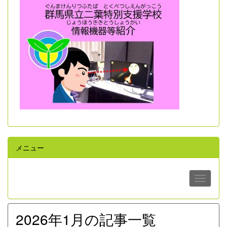
メニュー
2026年1月の記事一覧