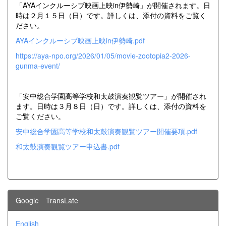
「AYAインクルーシブ映画上映in伊勢崎」が開催されます。日
時は２月１５日（日）です。詳しくは、添付の資料をご覧く
ださい。
AYAインクルーシブ映画上映in伊勢崎.pdf
https://aya-npo.org/2026/01/05/movie-zootopia2-2026-
gunma-event/
「安中総合学園高等学校和太鼓演奏観覧ツアー」が開催され
ます。日時は３月８日（日）です。詳しくは、添付の資料を
ご覧ください。
安中総合学園高等学校和太鼓演奏観覧ツアー開催要項.pdf
和太鼓演奏観覧ツアー申込書.pdf
Google TransLate
English