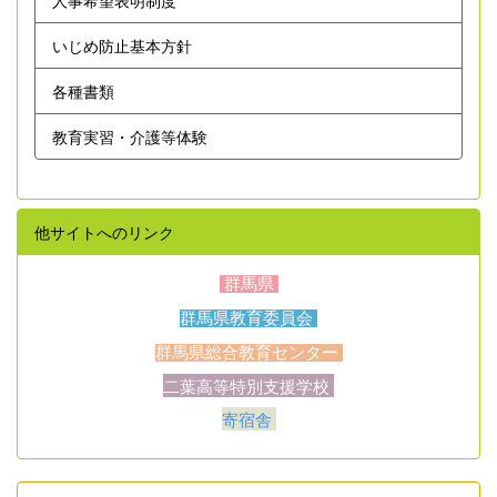
いじめ防止基本方針
各種書類
教育実習・介護等体験
他サイトへのリンク
群馬県
群馬県教育委員会
群馬県総合教育センター
二葉高等特別支援学校
寄宿舎