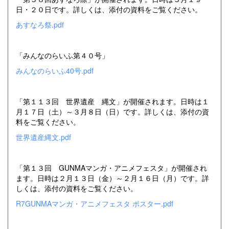
日・２０日です。詳しくは、添付の資料をご覧ください。
あすなろ祭.pdf
「みんなのらいふ第４０号」
みんなのらいふ40号.pdf
「第１１３回 世界遺産 縄文」が開催されます。日時は１
月１７日（土）～３月８日（日）です。詳しくは、添付の資
料をご覧ください。
世界遺産縄文.pdf
「第１３回 GUNMAマンガ・アニメフェスタ」が開催され
ます。日時は２月１３日（金）～２月１６日（月）です。詳
しくは、添付の資料をご覧ください。
R7GUNMAマンガ・アニメフェスタ ポスター.pdf