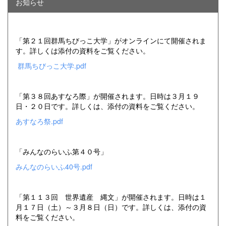
お知らせ
「第２１回群馬ちびっこ大学」がオンラインにて開催されま
す。詳しくは添付の資料をご覧ください。
群馬ちびっこ大学.pdf
「第３８回あすなろ際」が開催されます。日時は３月１９
日・２０日です。詳しくは、添付の資料をご覧ください。
あすなろ祭.pdf
「みんなのらいふ第４０号」
みんなのらいふ40号.pdf
「第１１３回 世界遺産 縄文」が開催されます。日時は１
月１７日（土）～３月８日（日）です。詳しくは、添付の資
料をご覧ください。