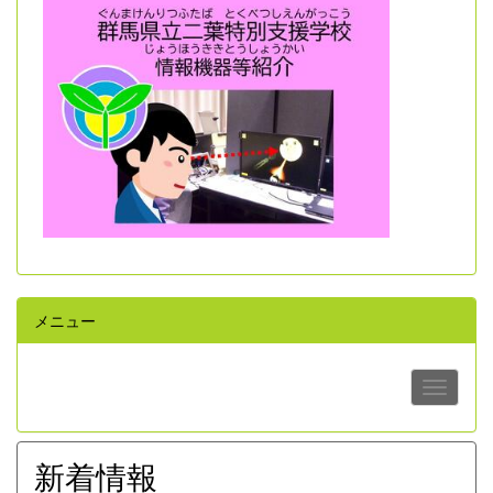
メニュー
新着情報