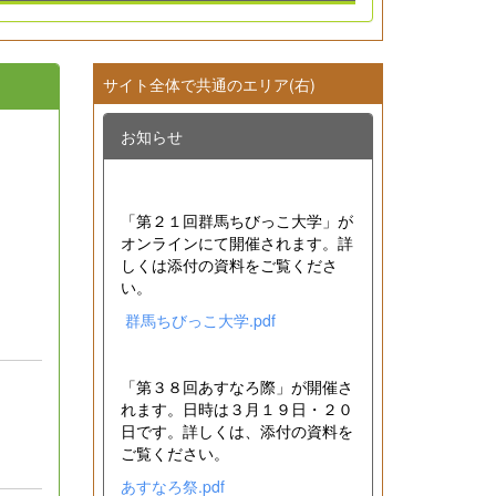
サイト全体で共通のエリア(右)
お知らせ
「第２１回群馬ちびっこ大学」が
オンラインにて開催されます。詳
しくは添付の資料をご覧くださ
い。
群馬ちびっこ大学.pdf
「第３８回あすなろ際」が開催さ
れます。日時は３月１９日・２０
日です。詳しくは、添付の資料を
ご覧ください。
あすなろ祭.pdf