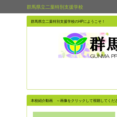
群馬県立二葉特別支援学校
群馬県立二葉特別支援学校のHPにようこそ！
本校紹介動画 ～画像をクリックして視聴してくだ