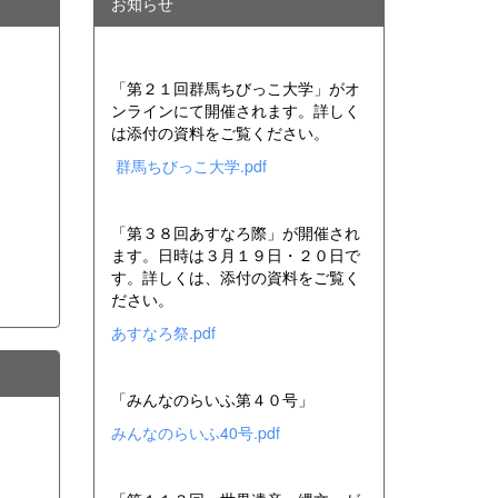
お知らせ
「第２１回群馬ちびっこ大学」がオ
ンラインにて開催されます。詳しく
は添付の資料をご覧ください。
群馬ちびっこ大学.pdf
「第３８回あすなろ際」が開催され
ます。日時は３月１９日・２０日で
す。詳しくは、添付の資料をご覧く
ださい。
あすなろ祭.pdf
「みんなのらいふ第４０号」
みんなのらいふ40号.pdf