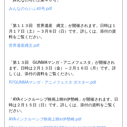
みんなのらいふ40号.pdf
「第１１３回 世界遺産 縄文」が開催されます。日時は１
月１７日（土）～３月８日（日）です。詳しくは、添付の資
料をご覧ください。
世界遺産縄文.pdf
「第１３回 GUNMAマンガ・アニメフェスタ」が開催され
ます。日時は２月１３日（金）～２月１６日（月）です。詳
しくは、添付の資料をご覧ください。
R7GUNMAマンガ・アニメフェスタ ポスター.pdf
「AYAインクルーシブ映画上映in伊勢崎」が開催されます。日
時は２月１５日（日）です。詳しくは、添付の資料をご覧く
ださい。
AYAインクルーシブ映画上映in伊勢崎.pdf