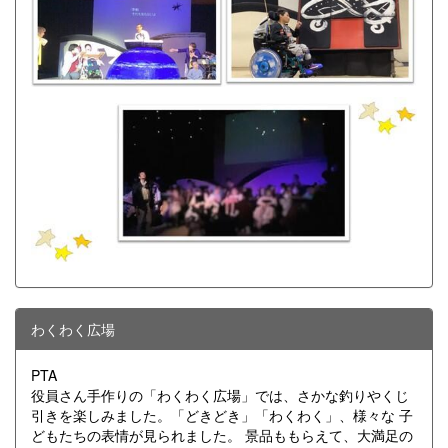
わくわく広場
PTA
役員さん手作りの「わくわく広場」では、さかな釣りやくじ
引きを楽しみました。「どきどき」「わくわく」、様々な 子
どもたちの表情が見られました。 景品ももらえて、大満足の