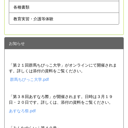
各種書類
教育実習・介護等体験
お知らせ
「第２１回群馬ちびっこ大学」がオンラインにて開催されま
す。詳しくは添付の資料をご覧ください。
群馬ちびっこ大学.pdf
「第３８回あすなろ際」が開催されます。日時は３月１９
日・２０日です。詳しくは、添付の資料をご覧ください。
あすなろ祭.pdf
「みんなのらいふ第４０号」